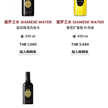
暹罗之水 SIAMESE WATER
暹罗之水 SIAMESE WATER
滋润保湿洗发水
香氛扩香瓶 补充装
330 ml
450 ml
THB
1,090
THB
3,690
加入购物车
加入购物车