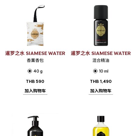
暹罗之水 SIAMESE WATER
暹罗之水 SIAMESE WATER
香薰香包
混合精油
40 g
10 ml
THB
590
THB
1,490
加入购物车
加入购物车