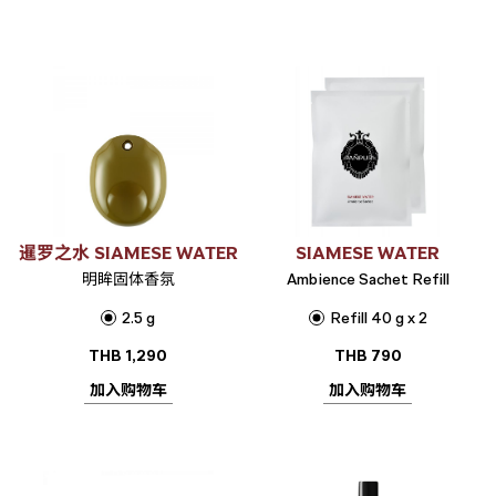
暹罗之水 SIAMESE WATER
SIAMESE WATER
明眸固体香氛
Ambience Sachet Refill
2.5 g
Refill 40 g x 2
THB
1,290
THB
790
加入购物车
加入购物车