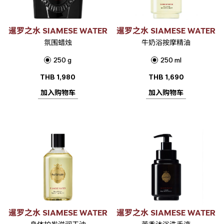
暹罗之水 SIAMESE WATER
暹罗之水 SIAMESE WATER
氛围蜡烛
牛奶浴按摩精油
250 g
250 ml
THB
1,980
THB
1,690
加入购物车
加入购物车
暹罗之水 SIAMESE WATER
暹罗之水 SIAMESE WATER