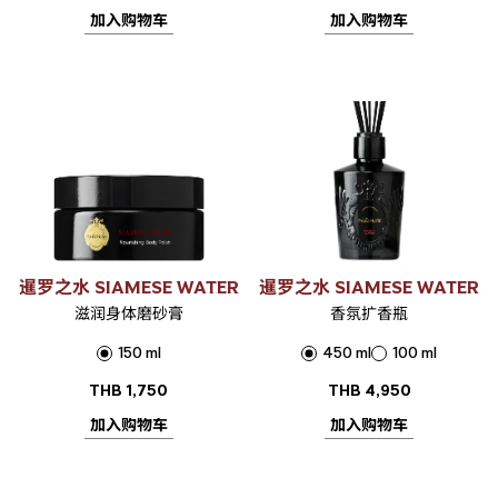
加入购物车
加入购物车
暹罗之水 SIAMESE WATER
暹罗之水 SIAMESE WATER
滋润身体磨砂膏
香氛扩香瓶
150 ml
450 ml
100 ml
THB
1,750
THB
4,950
加入购物车
加入购物车