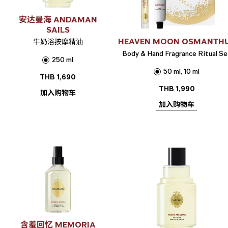
安达曼海 ANDAMAN
SAILS
HEAVEN MOON OSMANTH
牛奶浴按摩精油
Body & Hand Fragrance Ritual Se
250 ml
50 ml, 10 ml
THB
1,690
THB
1,990
加入购物车
加入购物车
含羞回忆 MEMORIA