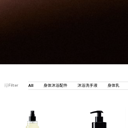
Filter