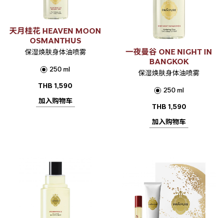
天月桂花 HEAVEN MOON
OSMANTHUS
一夜曼谷 ONE NIGHT IN
保湿焕肤身体油喷雾
BANGKOK
250 ml
保湿焕肤身体油喷雾
THB
1,590
250 ml
加入购物车
THB
1,590
加入购物车