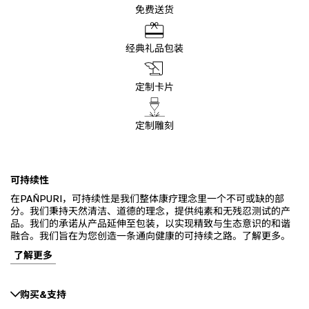
免费送货
经典礼品包装
定制卡片
定制雕刻
可持续性
在PAÑPURI，可持续性是我们整体康疗理念里一个不可或缺的部
分。我们秉持天然清洁、道德的理念，提供纯素和无残忍测试的产
品。我们的承诺从产品延伸至包装，以实现精致与生态意识的和谐
融合。我们旨在为您创造一条通向健康的可持续之路。了解更多。
了解更多
购买&支持