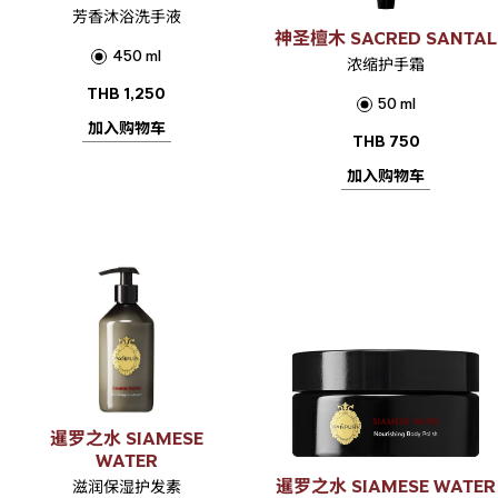
芳香沐浴洗手液
神圣檀木 SACRED SANTAL
450 ml
浓缩护手霜
THB
1,250
50 ml
加入购物车
THB
750
加入购物车
暹罗之水 SIAMESE
WATER
暹罗之水 SIAMESE WATER
滋润保湿护发素