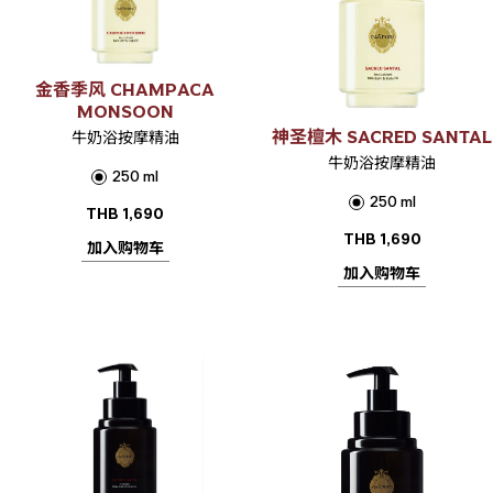
金香季风 CHAMPACA
MONSOON
神圣檀木 SACRED SANTAL
牛奶浴按摩精油
牛奶浴按摩精油
250 ml
250 ml
THB
1,690
THB
1,690
加入购物车
加入购物车