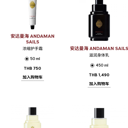
安达曼海 ANDAMAN
SAILS
安达曼海 ANDAMAN SAIL
浓缩护手霜
滋润身体乳
50 ml
450 ml
THB
750
THB
1,490
加入购物车
加入购物车