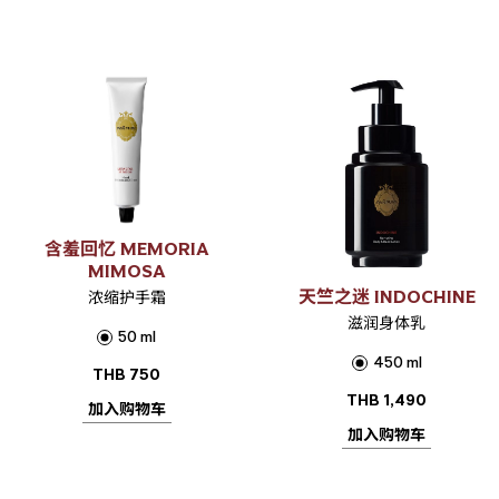
含羞回忆 MEMORIA
MIMOSA
天竺之迷 INDOCHINE
浓缩护手霜
滋润身体乳
50 ml
450 ml
THB
750
THB
1,490
加入购物车
加入购物车