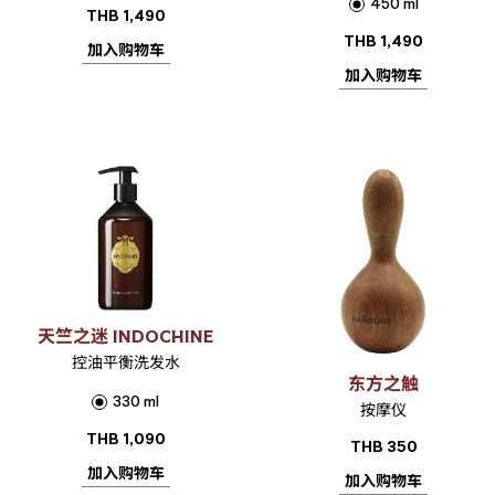
450 ml
THB
1,490
THB
1,490
加入购物车
加入购物车
天竺之迷 INDOCHINE
控油平衡洗发水
东方之触
330 ml
按摩仪
THB
1,090
THB
350
加入购物车
加入购物车