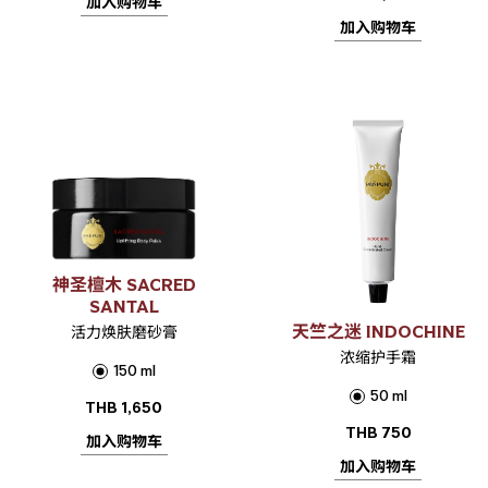
加入购物车
加入购物车
神圣檀木 SACRED
SANTAL
天竺之迷 INDOCHINE
活力焕肤磨砂膏
浓缩护手霜
150 ml
50 ml
THB
1,650
THB
750
加入购物车
加入购物车