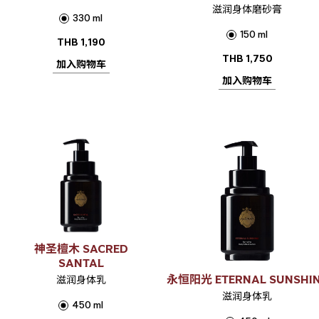
滋润身体磨砂膏
330 ml
150 ml
THB
1,190
THB
1,750
加入购物车
加入购物车
神圣檀木 SACRED
SANTAL
永恒阳光 ETERNAL SUNSHI
滋润身体乳
滋润身体乳
450 ml