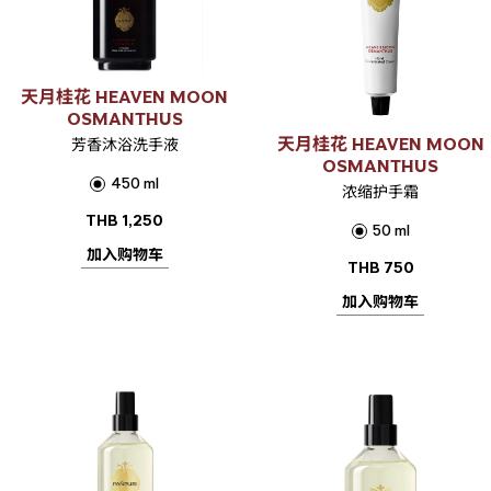
天月桂花 HEAVEN MOON
OSMANTHUS
天月桂花 HEAVEN MOON
芳香沐浴洗手液
OSMANTHUS
450 ml
浓缩护手霜
THB
1,250
50 ml
加入购物车
THB
750
加入购物车