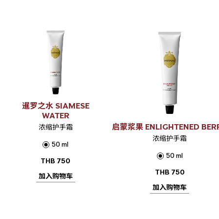
暹罗之水 SIAMESE
WATER
启蒙浆果 ENLIGHTENED BER
浓缩护手霜
浓缩护手霜
50 ml
50 ml
THB
750
THB
750
加入购物车
加入购物车