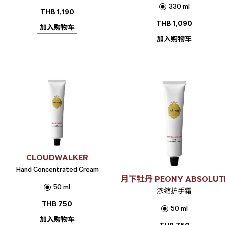
330 ml
THB
1,190
THB
1,090
加入购物车
加入购物车
CLOUDWALKER
Hand Concentrated Cream
月下牡丹 PEONY ABSOLUT
50 ml
浓缩护手霜
THB
750
50 ml
加入购物车