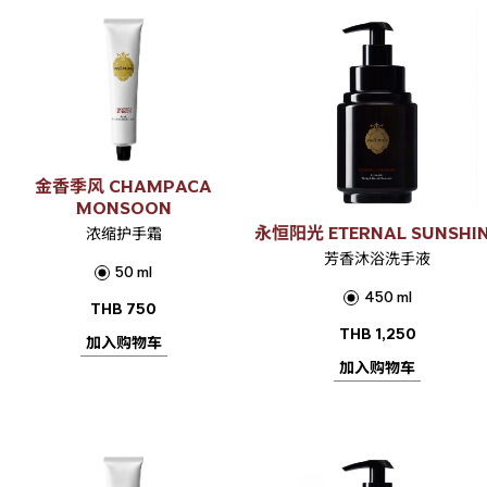
金香季风 CHAMPACA
MONSOON
永恒阳光 ETERNAL SUNSHI
浓缩护手霜
芳香沐浴洗手液
50 ml
450 ml
THB
750
THB
1,250
加入购物车
加入购物车