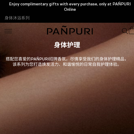
Enjoy complimentary gifts with every purchase, only at PAÑPURI
Online
身体沐浴系列
身体护理
搭配您喜爱的PAÑPURI招牌香氛，尽情享受我们的身体护理精品，
该系列为您打造焕发活力、和谐愉悦的日常自我护理体验。