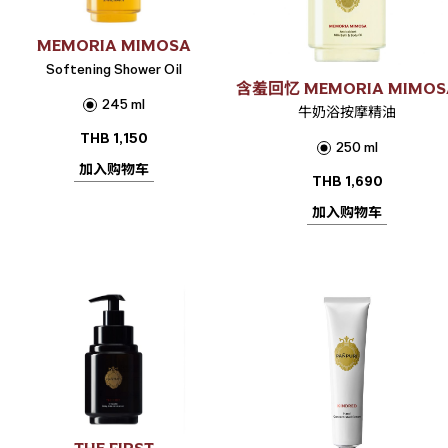
MEMORIA MIMOSA
Softening Shower Oil
含羞回忆 MEMORIA MIMOS
245 ml
牛奶浴按摩精油
THB
1,150
250 ml
加入购物车
THB
1,690
加入购物车