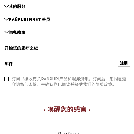
其他服务
PAÑPURI FIRST 会员
隐私政策
开始您的康疗之旅
注册
邮件
订阅以接收有关PAÑPURI产品和服务资讯。订阅后，您同意遵
守隐私与条款，并确认您已阅读并接受我们的隐私政策。
• 唤醒您的感官 •