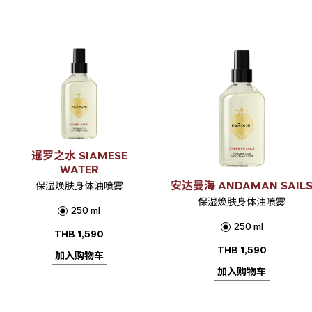
暹罗之水 SIAMESE
WATER
安达曼海 ANDAMAN SAIL
保湿焕肤身体油喷雾
保湿焕肤身体油喷雾
250 ml
250 ml
THB
1,590
THB
1,590
加入购物车
加入购物车