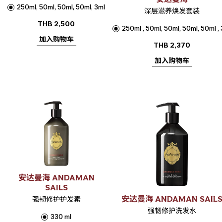
250ml, 50ml, 50ml, 50ml, 3ml
深层滋养焕发套装
THB
2,500
250ml , 50ml, 50ml, 50ml, 50ml ,
加入购物车
THB
2,370
加入购物车
安达曼海 ANDAMAN
SAILS
安达曼海 ANDAMAN SAIL
强韧修护护发素
强韧修护洗发水
330 ml