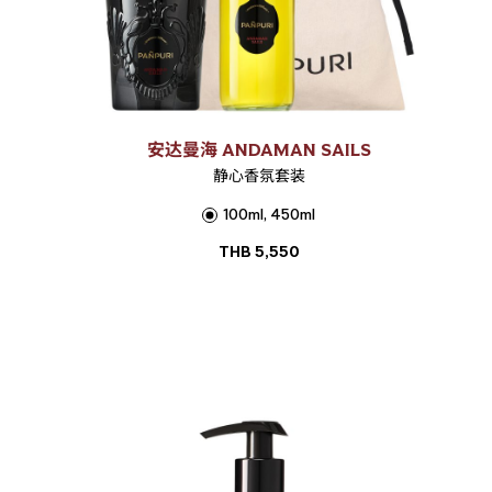
安达曼海 ANDAMAN SAILS
静心香氛套装
100ml, 450ml
THB
5,550