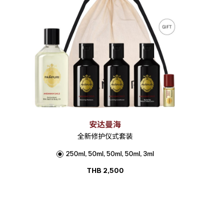
安达曼海
全新修护仪式套装
250ml, 50ml, 50ml, 50ml, 3ml
THB
2,500