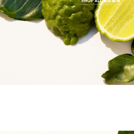
SHOP ALL 安达曼海