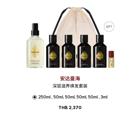
安达曼海
深层滋养焕发套装
250ml , 50ml, 50ml, 50ml, 50ml , 3ml
THB
2,370