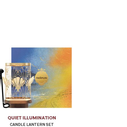
QUIET ILLUMINATION
CANDLE LANTERN SET