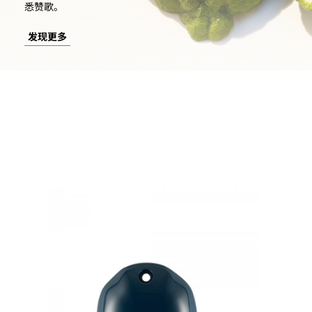
悉赞歌。
发现更多