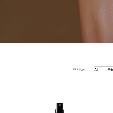
Filter