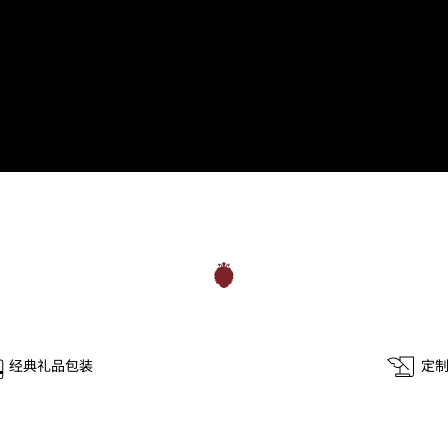
经典礼品包装
定