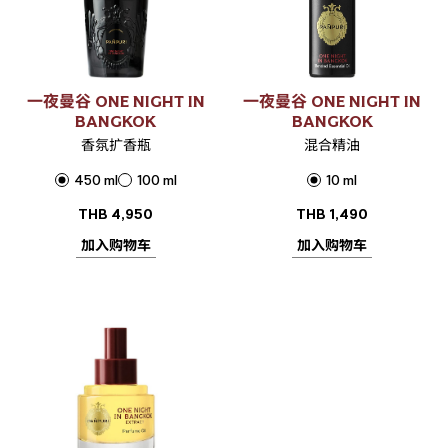
一夜曼谷 ONE NIGHT IN
一夜曼谷 ONE NIGHT IN
BANGKOK
BANGKOK
香氛扩香瓶
混合精油
450 ml
100 ml
10 ml
THB
4,950
THB
1,490
加入购物车
加入购物车