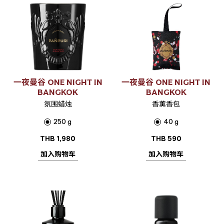
一夜曼谷 ONE NIGHT IN
一夜曼谷 ONE NIGHT IN
BANGKOK
BANGKOK
氛围蜡烛
香薰香包
250 g
40 g
THB
1,980
THB
590
加入购物车
加入购物车