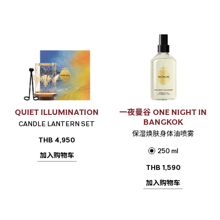
QUIET ILLUMINATION
一夜曼谷 ONE NIGHT IN
BANGKOK
CANDLE LANTERN SET
保湿焕肤身体油喷雾
THB
4,950
250 ml
加入购物车
THB
1,590
加入购物车