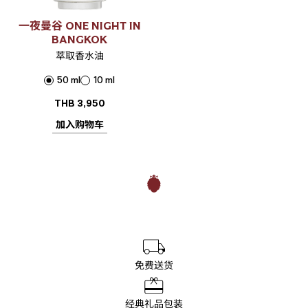
一夜曼谷 ONE NIGHT IN
BANGKOK
萃取香水油
50 ml
10 ml
THB
3,950
加入购物车
免费送货
经典礼品包装