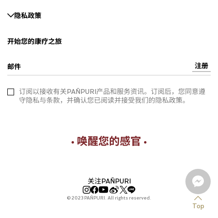
隐私政策
开始您的康疗之旅
注册
邮件
订阅以接收有关PAÑPURI产品和服务资讯。订阅后，您同意遵
守隐私与条款，并确认您已阅读并接受我们的隐私政策。
• 唤醒您的感官 •
关注PAÑPURI
© 2023 PAÑPURI. All rights reserved.
Top