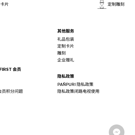
制卡片
定制雕刻
其他服务
礼品包装
定制卡片
雕刻
企业赠礼
 FIRST 会员
隐私政策
PAÑPURI 隐私政策
I会员积分问题
隐私政策闭路电视使用