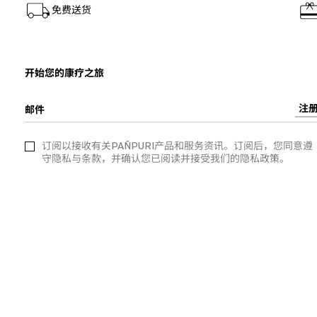
免费送货
开始您的康疗之旅
注
邮件
订阅以接收有关PAÑPURI产品和服务资讯。订阅后，您同意遵
守隐私与条款，并确认您已阅读并接受我们的隐私政策。