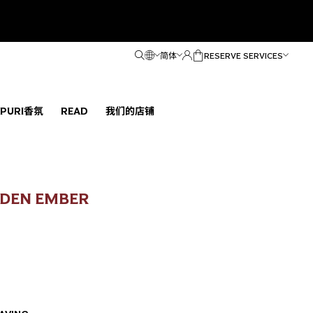
简体
RESERVE SERVICES
ÑPURI香氛
READ
我们的店铺
DEN EMBER