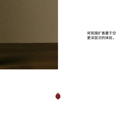
将氛围扩香置于空
更深层次的体验，