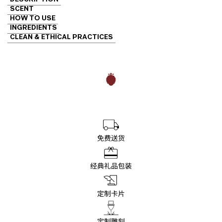
SCENT
HOW TO USE
INGREDIENTS
CLEAN & ETHICAL PRACTICES
免费送货
经典礼品包装
定制卡片
定制雕刻