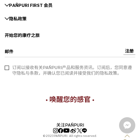
PAÑPURI FIRST 会员
隐私政策
开始您的康疗之旅
注册
邮件
订阅以接收有关PAÑPURI产品和服务资讯。订阅后，您同意遵
守隐私与条款，并确认您已阅读并接受我们的隐私政策。
• 唤醒您的感官 •
关注PAÑPURI
© 2023 PAÑPURI. All rights reserved.