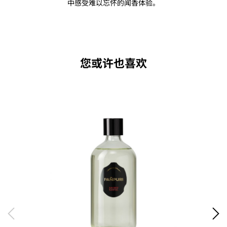
中感受难以忘怀的闻香体验。
您或许也喜欢