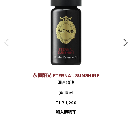
永恒阳光 ETERNAL SUNSHINE
混合精油
10 ml
THB
1,290
加入购物车