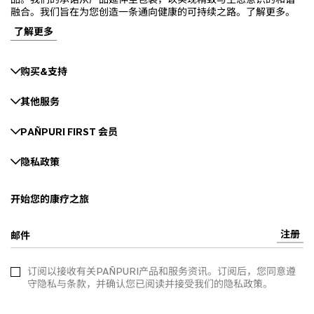
融合。我们旨在为您创造一条通向健康的可持续之路。了解更多。
了解更多
购买&支持
其他服务
PAÑPURI FIRST 会员
隐私政策
开始您的康疗之旅
注册
邮件
订阅以接收有关PAÑPURI产品和服务资讯。订阅后，您同意遵
守隐私与条款，并确认您已阅读并接受我们的隐私政策。