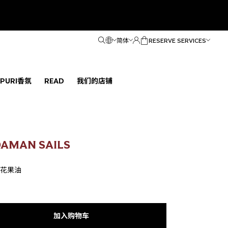
简体
RESERVE SERVICES
ÑPURI香氛
READ
我们的店铺
MAN SAILS
花果油
加入购物车