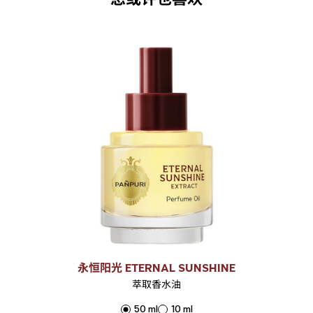
永恒阳光 ETERNAL SUNSHINE
萃取香水油
50 ml
10 ml