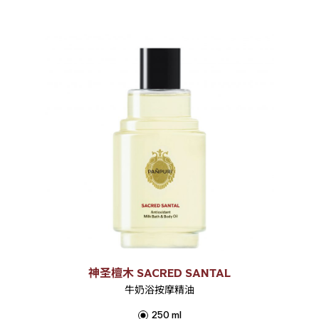
神圣檀木 SACRED SANTAL
牛奶浴按摩精油
250 ml