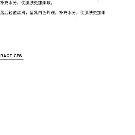
补充水分，使肌肤更加柔软。
溶后轻盈丝滑，呈乳白色外观，补充水分，使肌肤更加柔
PRACTICES