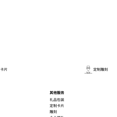
制卡片
定制雕刻
其他服务
礼品包装
定制卡片
雕刻