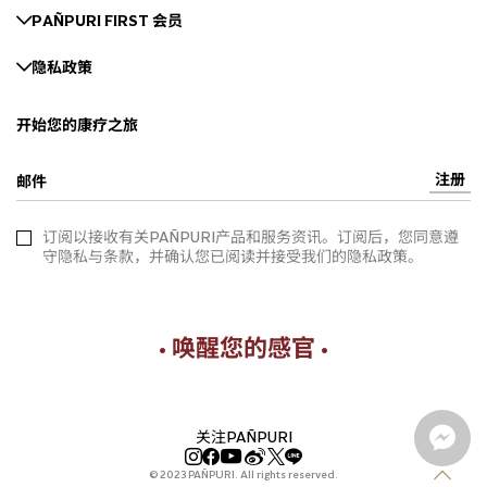
PAÑPURI FIRST 会员
隐私政策
开始您的康疗之旅
注册
邮件
订阅以接收有关PAÑPURI产品和服务资讯。订阅后，您同意遵
守隐私与条款，并确认您已阅读并接受我们的隐私政策。
• 唤醒您的感官 •
关注PAÑPURI
© 2023 PAÑPURI. All rights reserved.