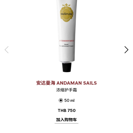
安达曼海 ANDAMAN SAILS
浓缩护手霜
50 ml
THB
750
加入购物车