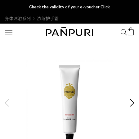
Check the validity of your e-voucher Click
身体沐浴系列
浓缩护手霜