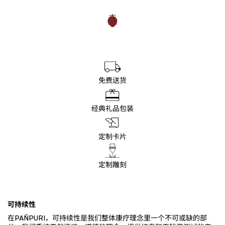
免费送货
经典礼品包装
定制卡片
定制雕刻
可持续性
在PAÑPURI，可持续性是我们整体康疗理念里一个不可或缺的部