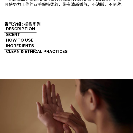
可使努力工作的双手保持柔软，带有清新香气，不沾腻，不刺激。
香气介绍 :
橘香系列
DESCRIPTION
SCENT
HOW TO USE
INGREDIENTS
CLEAN & ETHICAL PRACTICES