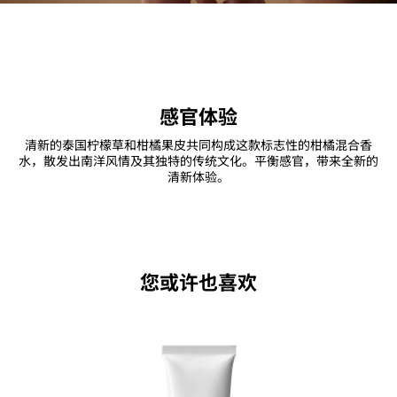
感官体验
清新的泰国柠檬草和柑橘果皮共同构成这款标志性的柑橘混合香
水，散发出南洋风情及其独特的传统文化。平衡感官，带来全新的
清新体验。
您或许也喜欢