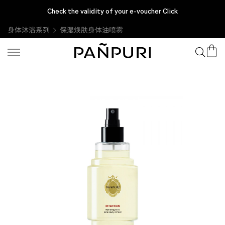
Check the validity of your e-voucher Click
身体沐浴系列
保湿焕肤身体油喷雾