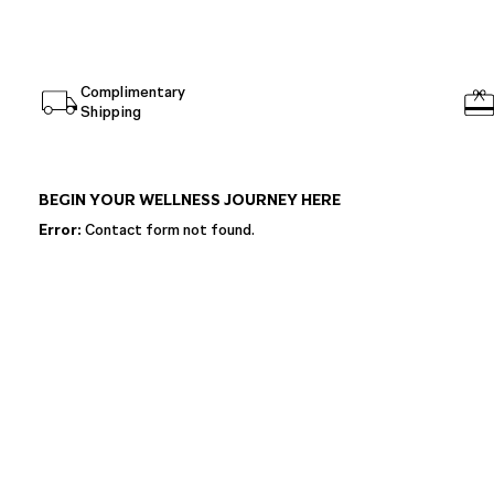
Complimentary
Shipping
BEGIN YOUR WELLNESS JOURNEY HERE
Error:
Contact form not found.