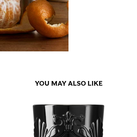
YOU MAY ALSO LIKE