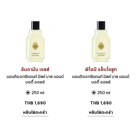
อันดามัน เซลส์
พิโอนี แอ็บโซลูท
แอนติออกซิแดนท์ มิลค์ บาธ แอนด์
แอนติออกซิแดนท์ มิลค์ บาธ แอนด์
บอดี้ ออยล์
บอดี้ ออยล์
250 ml
250 ml
THB
1,690
THB
1,690
หยิบใส่ตะกร้า
หยิบใส่ตะกร้า