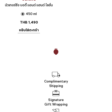
นัวเทอร์ริ่ง บอดี้ แอนด์ แฮนด์ โลชั่น
450 ml
THB
1,490
หยิบใส่ตะกร้า
Complimentary
Shipping
Signature
Gift Wrapping