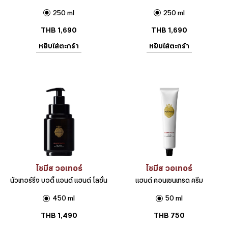
250 ml
250 ml
THB
1,690
THB
1,690
หยิบใส่ตะกร้า
หยิบใส่ตะกร้า
ไซมีส วอเทอร์
ไซมีส วอเทอร์
นัวเทอร์ริ่ง บอดี้ แอนด์ แฮนด์ โลชั่น
แฮนด์ คอนเซนเทรด ครีม
450 ml
50 ml
THB
1,490
THB
750