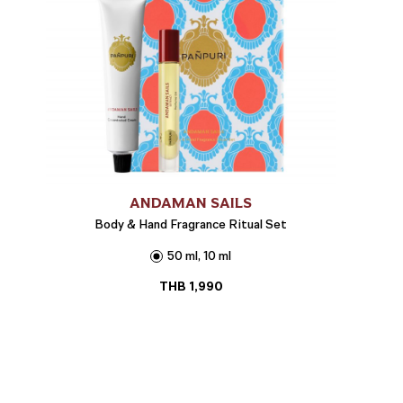
ANDAMAN SAILS
Body & Hand Fragrance Ritual Set
50 ml, 10 ml
THB
1,990