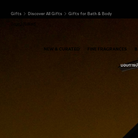
ส
Gifts
Discover All Gifts
Gifts for Bath & Body
ปัญญ์ปุริเฟิสต์
NEW & CURATED
FINE FRAGRANCES
B
มอบการปร