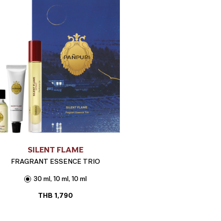
SILENT FLAME
FRAGRANT ESSENCE TRIO
30 ml, 10 ml, 10 ml
THB
1,790