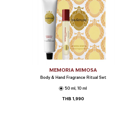
MEMORIA MIMOSA
Body & Hand Fragrance Ritual Set
50 ml, 10 ml
THB
1,990