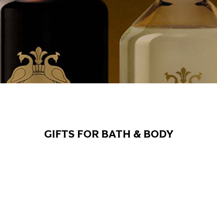
GIFTS FOR BATH & BODY