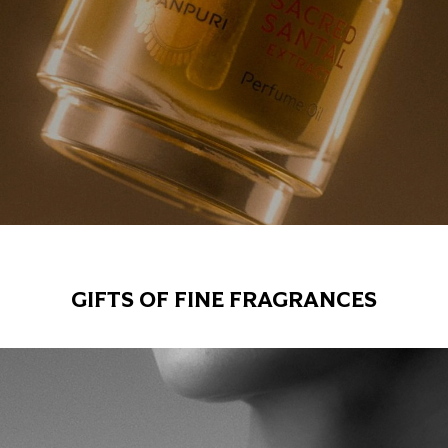
GIFTS OF FINE FRAGRANCES