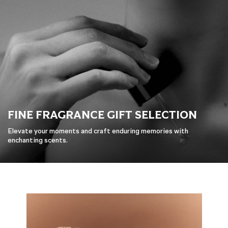
FINE FRAGRANCE GIFT SELECTION
Elevate your moments and craft enduring memories with
enchanting scents.