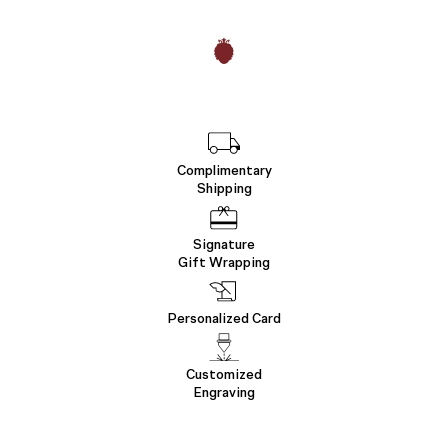
Complimentary
Shipping
Signature
Gift Wrapping
Personalized Card
Customized
Engraving