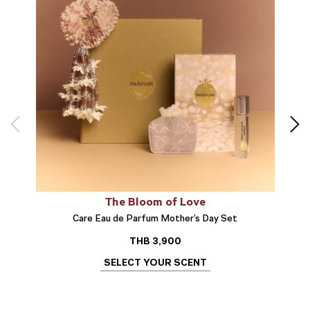
The Bloom of Love
Care Eau de Parfum Mother’s Day Set
THB
3,900
SELECT YOUR SCENT