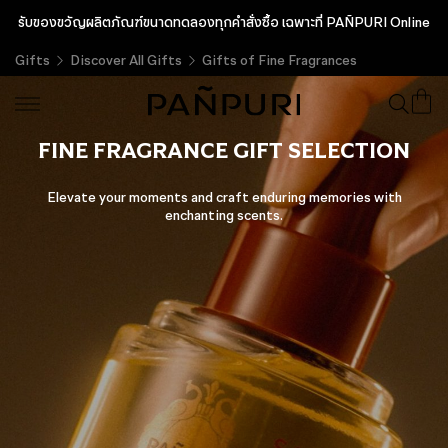
รับของขวัญผลิตภัณฑ์ขนาดทดลองทุกคำสั่งซื้อ เฉพาะที่ PAÑPURI Online
Gifts
Discover All Gifts
Gifts of Fine Fragrances
FINE FRAGRANCE GIFT SELECTION
Elevate your moments and craft enduring memories with
enchanting scents.