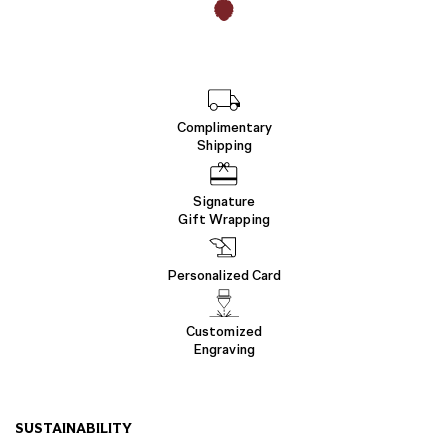
Complimentary
Shipping
Signature
Gift Wrapping
Personalized Card
Customized
Engraving
SUSTAINABILITY