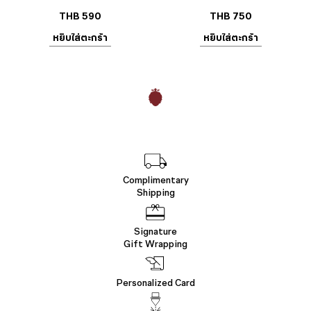
THB
590
THB
750
หยิบใส่ตะกร้า
หยิบใส่ตะกร้า
Complimentary
Shipping
Signature
Gift Wrapping
Personalized Card