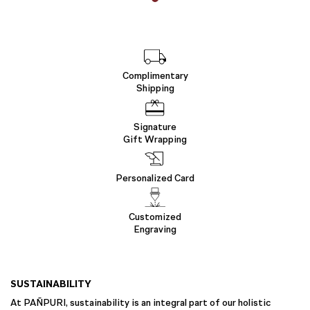
Complimentary
Shipping
Signature
Gift Wrapping
Personalized Card
Customized
Engraving
SUSTAINABILITY
At PAÑPURI, sustainability is an integral part of our holistic