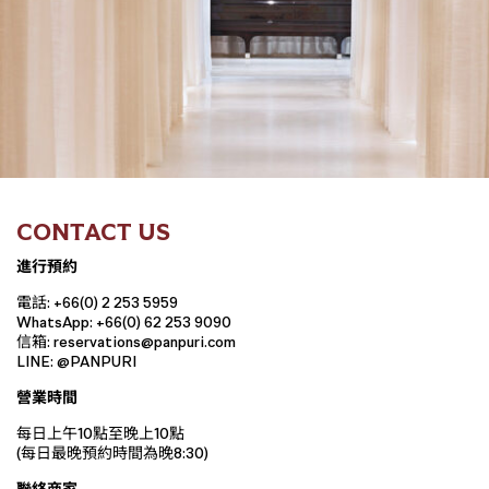
CONTACT US
進行預約
電話: +66(0) 2 253 5959
WhatsApp: +66(0) 62 253 9090
信箱: reservations@panpuri.com
LINE: @PANPURI
營業時間
每日上午10點至晚上10點
(每日最晚預約時間為晚8:30)