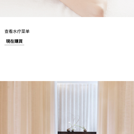
查看水疗菜单
現在購買