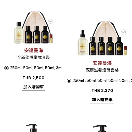
安達曼海
全新修護儀式套裝
安達曼海
250ml, 50ml, 50ml, 50ml, 3ml
深層滋養煥發套裝
THB
2,500
250ml , 50ml, 50ml, 50ml, 50ml ,
加入購物車
THB
2,370
加入購物車