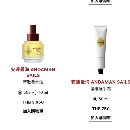
加入購物車
安達曼海 ANDAMAN
SAILS
安達曼海 ANDAMAN SAIL
萃取香水油
濃縮護手霜
50 ml
10 ml
50 ml
THB
3,950
THB
750
加入購物車
加入購物車