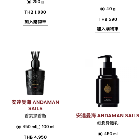
250 g
40 g
THB
1,980
THB
590
加入購物車
加入購物車
安達曼海 ANDAMAN
SAILS
安達曼海 ANDAMAN SAIL
香氛擴香瓶
滋潤身體乳
450 ml
100 ml
450 ml
THB
4,950