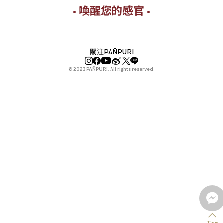
• 喚醒您的感官 •
關注PAÑPURI
© 2023 PAÑPURI. All rights reserved.