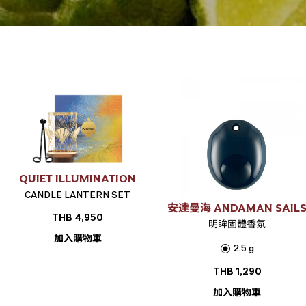
QUIET ILLUMINATION
CANDLE LANTERN SET
安達曼海 ANDAMAN SAIL
THB
4,950
明眸固體香氛
加入購物車
2.5 g
THB
1,290
加入購物車