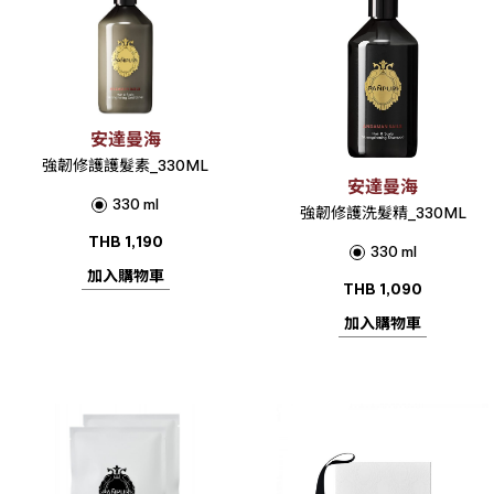
安達曼海
強韌修護護髮素_330ML
安達曼海
330 ml
強韌修護洗髮精_330ML
THB
1,190
330 ml
加入購物車
THB
1,090
加入購物車