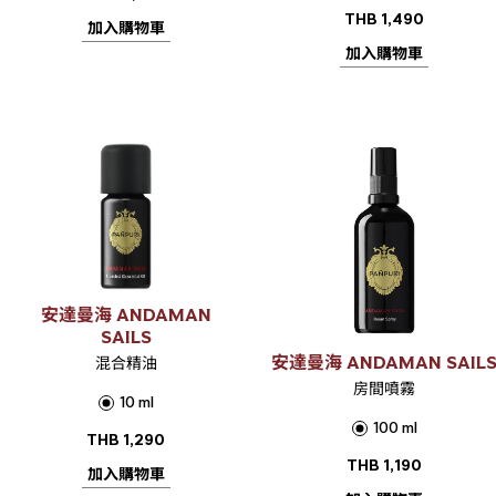
THB
1,490
加入購物車
加入購物車
安達曼海 ANDAMAN
SAILS
安達曼海 ANDAMAN SAIL
混合精油
房間噴霧
10 ml
100 ml
THB
1,290
THB
1,190
加入購物車