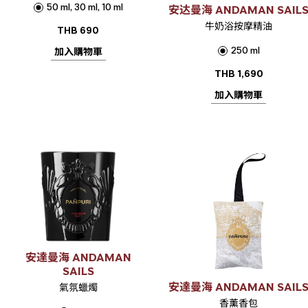
50 ml, 30 ml, 10 ml
安达曼海 ANDAMAN SAIL
牛奶浴按摩精油
THB
690
250 ml
加入購物車
THB
1,690
加入購物車
安達曼海 ANDAMAN
SAILS
安達曼海 ANDAMAN SAIL
氣氛蠟燭
香薰香包