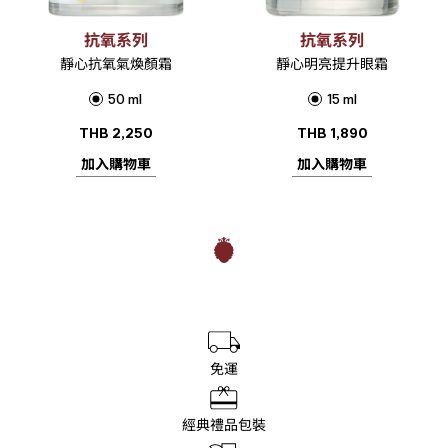
抗氧系列
抗氧系列
靜心抗氧氣煥顏霜
靜心明亮提升眼霜
50 ml
15 ml
THB
2,250
THB
1,890
加入購物車
加入購物車
免運
經典禮品包裝