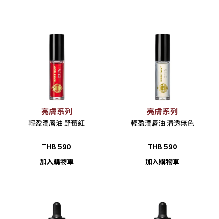
亮膚系列
亮膚系列
輕盈潤唇油 野莓紅
輕盈潤唇油 清透無色
THB
590
THB
590
加入購物車
加入購物車