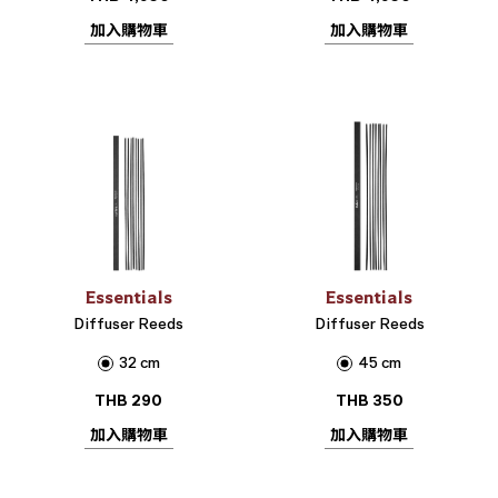
加入購物車
加入購物車
Essentials
Essentials
Diffuser Reeds
Diffuser Reeds
32 cm
45 cm
THB
290
THB
350
加入購物車
加入購物車