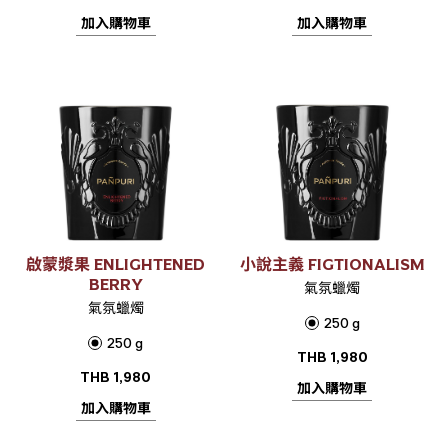
加入購物車
加入購物車
啟蒙漿果 ENLIGHTENED
小說主義 FIGTIONALISM
BERRY
氣氛蠟燭
氣氛蠟燭
250 g
250 g
THB
1,980
THB
1,980
加入購物車
加入購物車