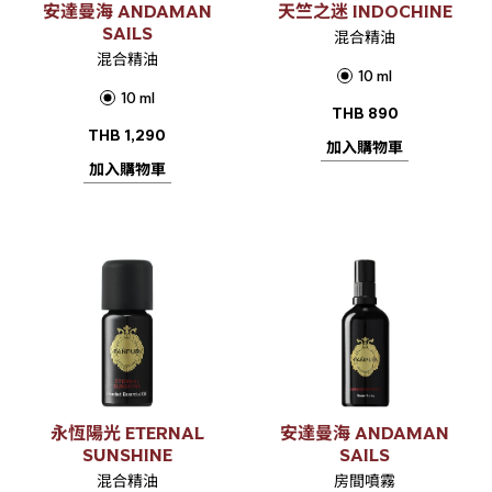
安達曼海 ANDAMAN
天竺之迷 INDOCHINE
SAILS
混合精油
混合精油
10 ml
10 ml
THB
890
THB
1,290
加入購物車
加入購物車
永恆陽光 ETERNAL
安達曼海 ANDAMAN
SUNSHINE
SAILS
混合精油
房間噴霧