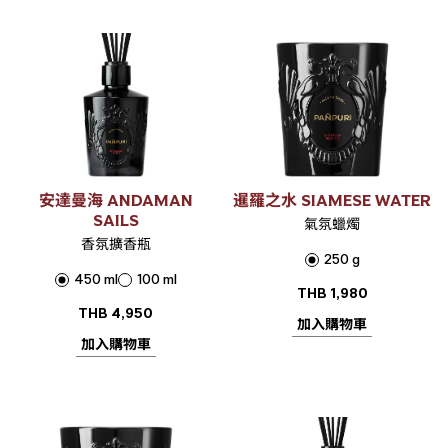
安達曼海 ANDAMAN
暹羅之水 SIAMESE WATER
SAILS
氣氛蠟燭
香氛擴香瓶
250 g
450 ml
100 ml
THB
1,980
THB
4,950
加入購物車
加入購物車