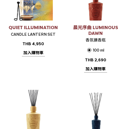
QUIET ILLUMINATION
晨光序曲 LUMINOUS
DAWN
CANDLE LANTERN SET
香氛擴香瓶
THB
4,950
100 ml
加入購物車
THB
2,690
加入購物車