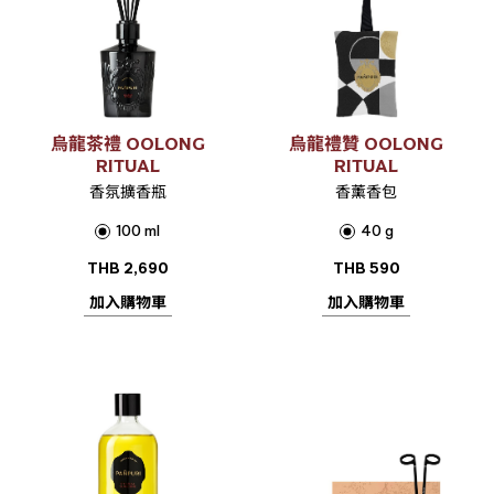
烏龍茶禮 OOLONG
烏龍禮贊 OOLONG
RITUAL
RITUAL
香氛擴香瓶
香薰香包
100 ml
40 g
THB
2,690
THB
590
加入購物車
加入購物車