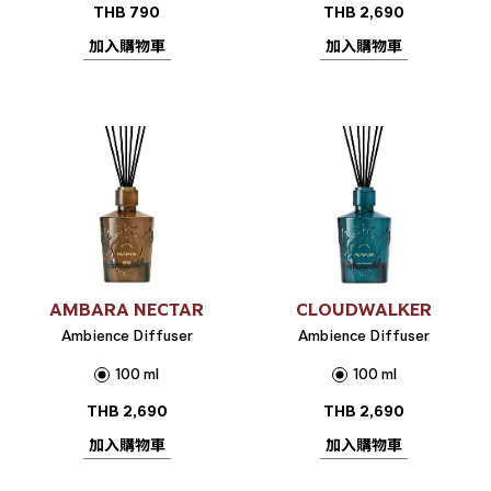
THB
790
THB
2,690
加入購物車
加入購物車
AMBARA NECTAR
CLOUDWALKER
Ambience Diffuser
Ambience Diffuser
100 ml
100 ml
THB
2,690
THB
2,690
加入購物車
加入購物車