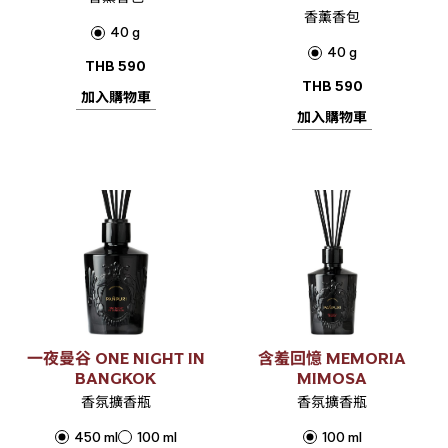
香薰香包
40 g
40 g
THB
590
THB
590
加入購物車
加入購物車
一夜曼谷 ONE NIGHT IN
含羞回憶 MEMORIA
BANGKOK
MIMOSA
香氛擴香瓶
香氛擴香瓶
450 ml
100 ml
100 ml