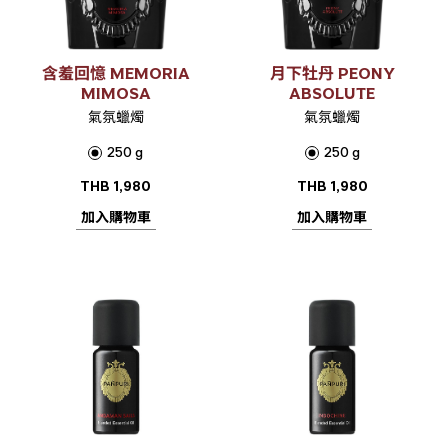
含羞回憶 MEMORIA
月下牡丹 PEONY
MIMOSA
ABSOLUTE
氣氛蠟燭
氣氛蠟燭
250 g
250 g
THB
1,980
THB
1,980
加入購物車
加入購物車