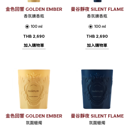
金色回響 GOLDEN EMBER
曼谷靜夜 SILENT FLAME
香氛擴香瓶
香氛擴香瓶
100 ml
100 ml
THB
2,690
THB
2,690
加入購物車
加入購物車
金色回響 GOLDEN EMBER
曼谷靜夜 SILENT FLAME
氛圍蠟燭
氛圍蠟燭