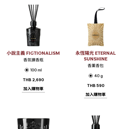
小說主義 FIGTIONALISM
永恆陽光 ETERNAL
SUNSHINE
香氛擴香瓶
香薰香包
100 ml
40 g
THB
2,690
THB
590
加入購物車
加入購物車