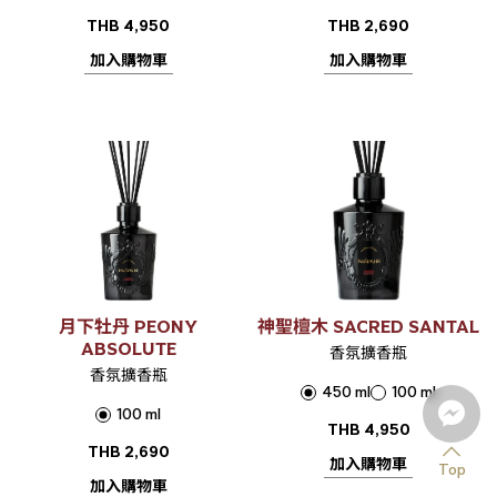
THB
4,950
THB
2,690
加入購物車
加入購物車
月下牡丹 PEONY
神聖檀木 SACRED SANTAL
ABSOLUTE
香氛擴香瓶
香氛擴香瓶
450 ml
100 ml
100 ml
THB
4,950
THB
2,690
加入購物車
Top
加入購物車