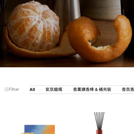
Filter