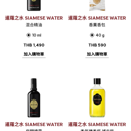
暹羅之水 SIAMESE WATER
暹羅之水 SIAMESE WATER
混合精油
香薰香包
10 ml
40 g
THB
1,490
THB
590
加入購物車
加入購物車
暹羅之水 SIAMESE WATER
暹羅之水 SIAMESE WATER