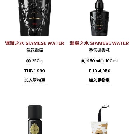
暹羅之水 SIAMESE WATER
暹羅之水 SIAMESE WATER
氣氛蠟燭
香氛擴香瓶
250 g
450 ml
100 ml
THB
1,980
THB
4,950
加入購物車
加入購物車