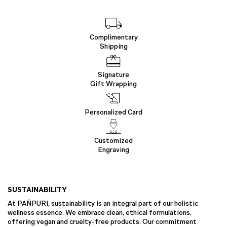
Complimentary
Shipping
Signature
Gift Wrapping
Personalized Card
Customized
Engraving
SUSTAINABILITY
At PAÑPURI, sustainability is an integral part of our holistic
wellness essence. We embrace clean, ethical formulations,
offering vegan and cruelty-free products. Our commitment