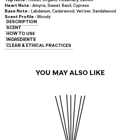
Heart Note :
Amyris, Sweet Basil, Cypress
Base Note :
Labdanum, Cedarwood, Vetiver, Sandalwood
Scent Profile :
Woody
DESCRIPTION
SCENT
HOW TO USE
INGREDIENTS
CLEAN & ETHICAL PRACTICES
YOU MAY ALSO LIKE