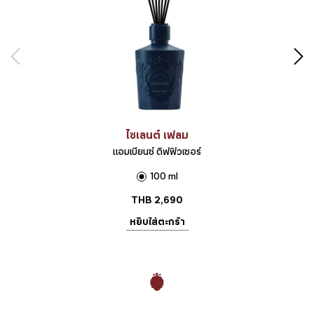
ไซเลนต์ เฟลม
แอมเบียนซ์ ดิฟฟิวเซอร์
100 ml
THB
2,690
หยิบใส่ตะกร้า