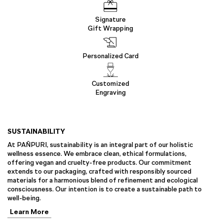
Signature
Gift Wrapping
Personalized Card
Customized
Engraving
SUSTAINABILITY
At PAÑPURI, sustainability is an integral part of our holistic
wellness essence. We embrace clean, ethical formulations,
offering vegan and cruelty-free products. Our commitment
extends to our packaging, crafted with responsibly sourced
materials for a harmonious blend of refinement and ecological
consciousness. Our intention is to create a sustainable path to
well-being.
Learn More