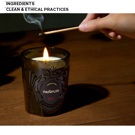
INGREDIENTS
CLEAN & ETHICAL PRACTICES