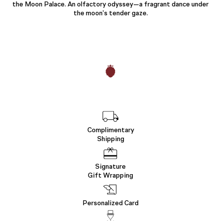
the Moon Palace. An olfactory odyssey—a fragrant dance under
the moon's tender gaze.
Complimentary
Shipping
Signature
Gift Wrapping
Personalized Card