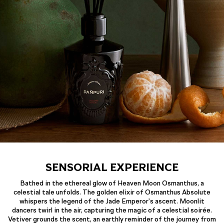
SENSORIAL EXPERIENCE
Bathed in the ethereal glow of Heaven Moon Osmanthus, a
celestial tale unfolds. The golden elixir of Osmanthus Absolute
whispers the legend of the Jade Emperor's ascent. Moonlit
dancers twirl in the air, capturing the magic of a celestial soirée.
Vetiver grounds the scent, an earthly reminder of the journey from