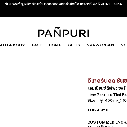
รับของขวัญผลิตภัณฑ์ขนาดทดลองทุกคำสั่งซื้อ เฉพาะที่ PAÑPURI Online
ATH & BODY
FACE
HOME
GIFTS
SPA & ONSEN
SC
อีเทอร์นอล ซันช
แอมเบียนซ์ ดิฟฟิวเซอร์
Lime Zest และ Thai Ba
Size
450 ml
10
THB
4,950
CUSTOMIZED ENGR