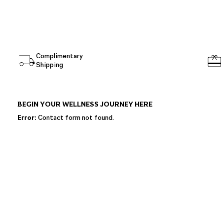
Complimentary
Shipping
BEGIN YOUR WELLNESS JOURNEY HERE
Error:
Contact form not found.