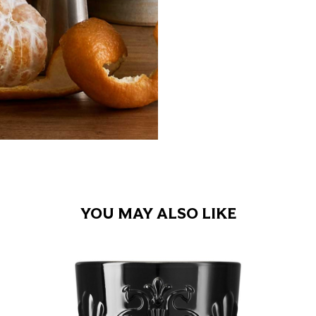
YOU MAY ALSO LIKE