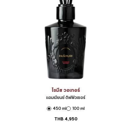
ไซมีส วอเทอร์
แอมเบียนซ์ ดิฟฟิวเซอร์
450 ml
100 ml
THB
4,950