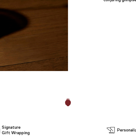
Signature
Personali
Gift Wrapping