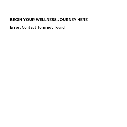
BEGIN YOUR WELLNESS JOURNEY HERE
Error:
Contact form not found.