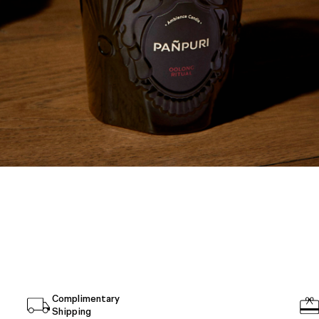
Complimentary
Shipping