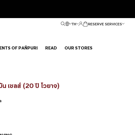
TH
RESERVE SERVICES
ENTS OF PAÑPURI
READ
OUR STORES
มัน เซลส์ (20 ปี โวยาจ)
a