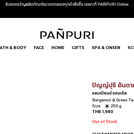
รับของขวัญผลิตภัณฑ์ขนาดทดลองทุกคำสั่งซื้อ เฉพาะที่ PAÑPURI Online
ATH & BODY
FACE
HOME
GIFTS
SPA & ONSEN
SC
ปัญญ์ปุริ อันดา
แอมเบียนซ์ แคนเดิล
Bergamot & Green Te
Size
250 g
THB
1,980
Out of Stock