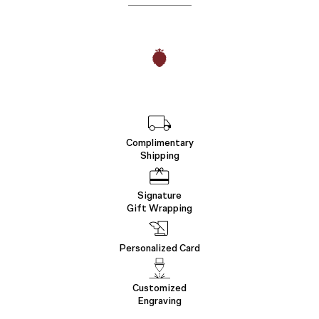
Complimentary
Shipping
Signature
Gift Wrapping
Personalized Card
Customized
Engraving