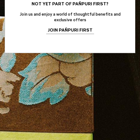
NOT YET PART OF PAÑPURI FIRST?
Join us and enjoy a world of thoughtful benefits and
exclusive offers
JOIN PAÑPURI FIRST