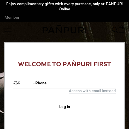
Enjoy complimentary gifts with every purchase, only at PAÑPURI
Online
Member
WELCOME TO PAÑPURI FIRST
Phone
Access with email instead
Log in