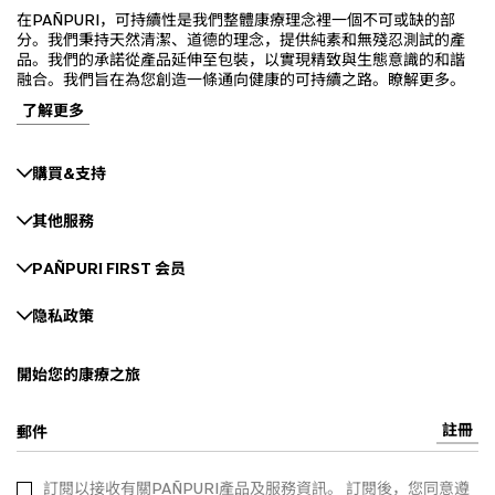
在PAÑPURI，可持續性是我們整體康療理念裡一個不可或缺的部
分。我們秉持天然清潔、道德的理念，提供純素和無殘忍測試的產
品。我們的承諾從產品延伸至包裝，以實現精致與生態意識的和諧
融合。我們旨在為您創造一條通向健康的可持續之路。瞭解更多。
了解更多
購買&支持
其他服務
PAÑPURI FIRST 会员
隐私政策
開始您的康療之旅
註冊
郵件
訂閱以接收有關PAÑPURI產品及服務資訊。 訂閱後，您同意遵