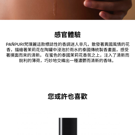
感官體驗
PAÑPURI梵璞麗這款標誌性的香調迷人非凡，散發著異國風情的花
香，描繪著茉莉花在陶罐中浸泡於雨水的泰國傳統製香畫面，感受
著撲面而來的清新。 在蜜色的泰國茉莉花香氛之上，注入了清新而
銳利的薄荷，巧妙地交織出一種濃鬱而清新的香味。
您或許也喜歡