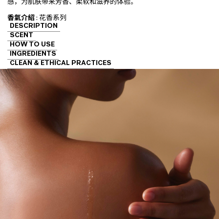
感，为肌肤带来芳香、柔软和滋养的体验。
香氣介紹
: 花香系列
DESCRIPTION
SCENT
HOW TO USE
INGREDIENTS
CLEAN & ETHICAL PRACTICES