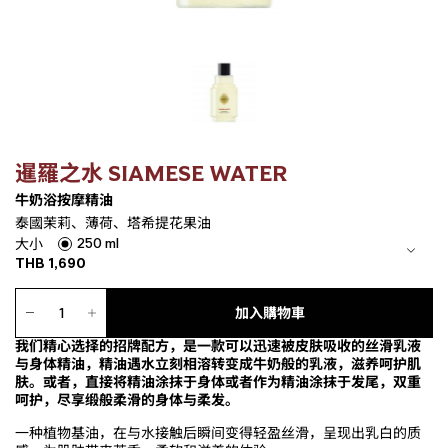
暹羅之水 SIAMESE WATER
牛奶浴按摩精油
泰國茉莉、薄荷、塔希提花果油
250 ml
大小
THB
1,690
牛
奶
加入購物車
浴
我们精心选择的招牌配方，是一款可以迅速被皮肤吸收的丝滑乳液
按
与身体精油，精油遇水立刻相溶转变成牛奶般的乳液，滋养呵护肌
摩
肤。或者，直接将精油涂抹于身体或者作为精油涂抹于发尾，双重
精
呵护，尽享缎般柔滑的身体与柔发。
油
數
一种植物基油，在与水接触后瞬间变得轻盈丝滑，呈现出乳白的质
量