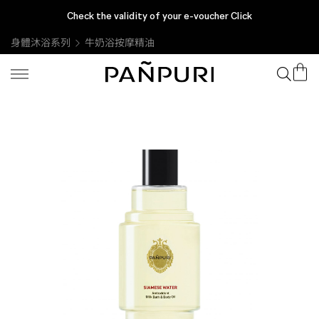
Check the validity of your e-voucher Click
身體沐浴系列
牛奶浴按摩精油