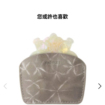
您或許也喜歡