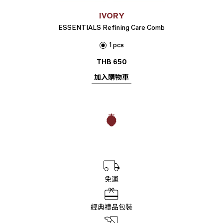
IVORY
ESSENTIALS Refining Care Comb
1 pcs
THB
650
加入購物車
免運
經典禮品包裝