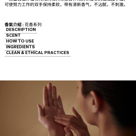
可使努力工作的双手保持柔软，带有清新香气，不沾腻，不刺激。
香氣介紹 :
花香系列
DESCRIPTION
SCENT
HOW TO USE
INGREDIENTS
CLEAN & ETHICAL PRACTICES