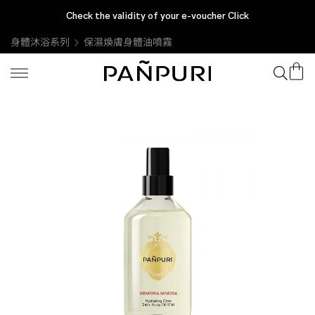
Check the validity of your e-voucher Click
身體沐浴系列
保濕煥膚身體油噴霧